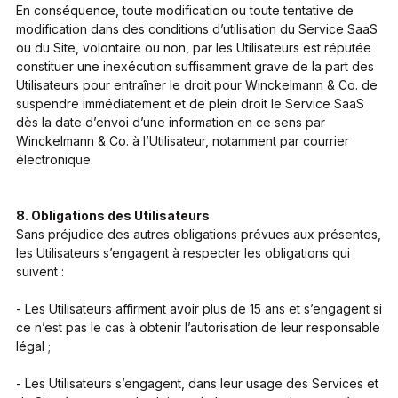
En conséquence, toute modification ou toute tentative de
modification dans des conditions d’utilisation du Service SaaS
ou du Site, volontaire ou non, par les Utilisateurs est réputée
constituer une inexécution suffisamment grave de la part des
Utilisateurs pour entraîner le droit pour Winckelmann & Co. de
suspendre immédiatement et de plein droit le Service SaaS
dès la date d’envoi d’une information en ce sens par
Winckelmann & Co. à l’Utilisateur, notamment par courrier
électronique.
8. Obligations des Utilisateurs
Sans préjudice des autres obligations prévues aux présentes,
les Utilisateurs s’engagent à respecter les obligations qui
suivent :
- Les Utilisateurs affirment avoir plus de 15 ans et s’engagent si
ce n’est pas le cas à obtenir l’autorisation de leur responsable
légal ;
- Les Utilisateurs s’engagent, dans leur usage des Services et