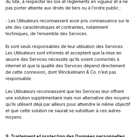
du Site, à respecter les lois et règlements en vigueur et à ne
pas porter atteinte aux droits de tiers ou à l’ordre public ;
- Les Utilisateurs reconnaissent avoir pris connaissance sur le
site des caractéristiques et contraintes, notamment
techniques, de l’ensemble des Services.
Ils sont seuls responsables de leur utilisation des Services.
Les Utilisateurs sont informés et acceptent que la mise en
œuvre des Services nécessite qu’ils soient connectés à
internet et que la qualité des Services dépend directement
de cette connexion, dont Winckelmann & Co. n’est pas
responsable.
Les Utilisateurs reconnaissent que les Services leur offrent
une solution supplémentaire mais non alternative des moyens
qu’ils utilisent déjà par ailleurs pour atteindre le même objectif
et que cette solution ne saurait se substituer à ces autres
moyens.
9. Traitement et protection des Données personnelles