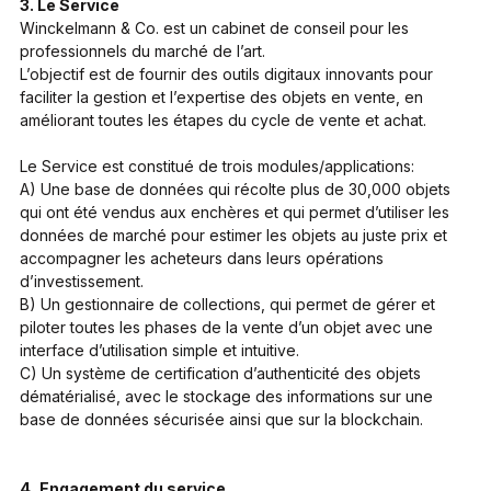
3. Le Service
Winckelmann & Co. est un cabinet de conseil pour les
professionnels du marché de l’art.
L’objectif est de fournir des outils digitaux innovants pour
faciliter la gestion et l’expertise des objets en vente, en
améliorant toutes les étapes du cycle de vente et achat.
Le Service est constitué de trois modules/applications:
A) Une base de données qui récolte plus de 30,000 objets
qui ont été vendus aux enchères et qui permet d’utiliser les
données de marché pour estimer les objets au juste prix et
accompagner les acheteurs dans leurs opérations
d’investissement.
B) Un gestionnaire de collections, qui permet de gérer et
piloter toutes les phases de la vente d’un objet avec une
interface d’utilisation simple et intuitive.
C) Un système de certification d’authenticité des objets
dématérialisé, avec le stockage des informations sur une
base de données sécurisée ainsi que sur la blockchain.
4.
Engagement du service