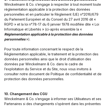
Winckelmann & Co. s’engage à respecter à tout moment toute
réglementation applicable à la protection des données
personnelles et en particulier le Règlement (UE) n°2016/679
du Parlement Européen et du Conseil du 27 avril 2016 dit «
RGPD » et la loi n°78-17 du 6 janvier 1978 modifiée dite « Loi
Informatique et Libertés » (ci-après ensemble la «
Réglementation applicable à la protection des données
personnelles
»).
Pour toute information concernant le respect de la
Réglementation applicable, le traitement et la protection des
données personnelles ainsi que le droit d’utilisation des
données par Winckelmann & Co. dans le cadre de
l’exploitation du Service et du Site, nous vous invitons à
consulter notre document de Politique de confidentialité et de
protection des données personnelles.
10. Changement des CGU
Winckelmann & Co. s’engage à informer ses Utilisateurs et ses
Partenaires si des changements s’opèrent dans les présentes