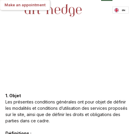
Make an appointment
Make an appointment
EN
1. Objet
Les présentes conditions générales ont pour objet de définir
les modalités et conditions d’utilisation des services proposés
sur le site, ainsi que de définir les droits et obligations des
parties dans ce cadre.
Définitions :