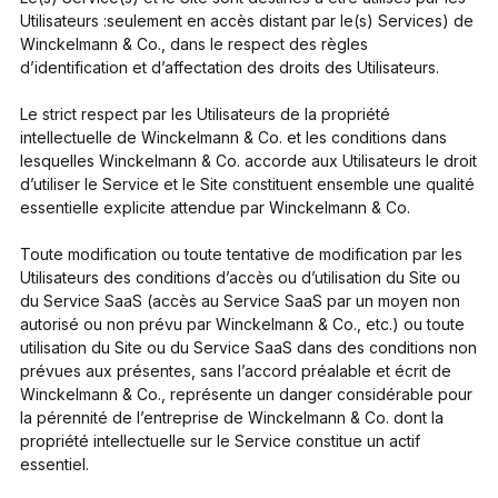
Utilisateurs :seulement en accès distant par le(s) Services) de
Winckelmann & Co., dans le respect des règles
d’identification et d’affectation des droits des Utilisateurs.
Le strict respect par les Utilisateurs de la propriété
intellectuelle de Winckelmann & Co. et les conditions dans
lesquelles Winckelmann & Co. accorde aux Utilisateurs le droit
d’utiliser le Service et le Site constituent ensemble une qualité
essentielle explicite attendue par Winckelmann & Co.
Toute modification ou toute tentative de modification par les
Utilisateurs des conditions d’accès ou d’utilisation du Site ou
du Service SaaS (accès au Service SaaS par un moyen non
autorisé ou non prévu par Winckelmann & Co., etc.) ou toute
utilisation du Site ou du Service SaaS dans des conditions non
prévues aux présentes, sans l’accord préalable et écrit de
Winckelmann & Co., représente un danger considérable pour
la pérennité de l’entreprise de Winckelmann & Co. dont la
propriété intellectuelle sur le Service constitue un actif
essentiel.