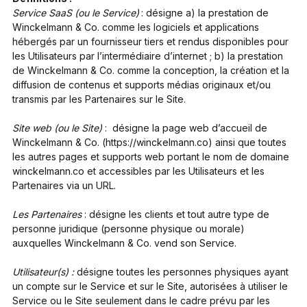
Service SaaS (ou le Service)
: désigne a) la prestation de
Winckelmann & Co. comme les logiciels et applications
hébergés par un fournisseur tiers et rendus disponibles pour
les Utilisateurs par l’intermédiaire d’internet ; b) la prestation
de Winckelmann & Co. comme la conception, la création et la
diffusion de contenus et supports médias originaux et/ou
transmis par les Partenaires sur le Site.
Site web (ou le Site)
: désigne la page web d’accueil de
Winckelmann & Co. (https://winckelmann.co) ainsi que toutes
les autres pages et supports web portant le nom de domaine
winckelmann.co et accessibles par les Utilisateurs et les
Partenaires via un URL.
Les Partenaires
: désigne les clients et tout autre type de
personne juridique (personne physique ou morale)
auxquelles Winckelmann & Co. vend son Service.
Utilisateur(s) :
désigne toutes les personnes physiques ayant
un compte sur le Service et sur le Site, autorisées à utiliser le
Service ou le Site seulement dans le cadre prévu par les