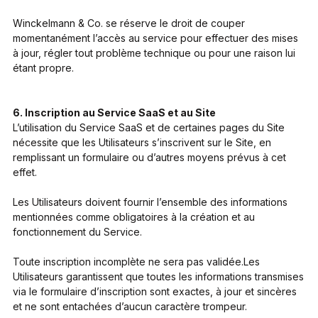
Winckelmann & Co. se réserve le droit de couper
momentanément l’accès au service pour effectuer des mises
à jour, régler tout problème technique ou pour une raison lui
étant propre.
6. Inscription au Service SaaS et au Site
L’utilisation du Service SaaS et de certaines pages du Site
nécessite que les Utilisateurs s’inscrivent sur le Site, en
remplissant un formulaire ou d’autres moyens prévus à cet
effet.
Les Utilisateurs doivent fournir l’ensemble des informations
mentionnées comme obligatoires à la création et au
fonctionnement du Service.
Toute inscription incomplète ne sera pas validée.Les
Utilisateurs garantissent que toutes les informations transmises
via le formulaire d’inscription sont exactes, à jour et sincères
et ne sont entachées d’aucun caractère trompeur.