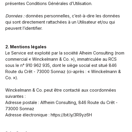
présentes Conditions Générales d’Utilisation.
Données :
données personnelles, c’est-à-dire les données
qui sont directement rattachées à un Utilisateur et/ou qui
peuvent l’identifier.
2. Mentions légales
Le Service est exploité par la société Alheim Consulting (nom
commercial « Winckelmann & Co. »), immatriculée au RCS
sous le n° 910 962 935, dont le siège social est situé 846
Route du Crêt - 73000 Sonnaz (ci-après : « Winckelmann &
Co. »).
Winckelmann & Co. peut être contacté aux coordonnées
suivantes :
Adresse postale : Alfheim Consulting, 846 Route du Crêt -
73000 Sonnaz
Adresse électronique : https://bit.ly/3R9yz6H