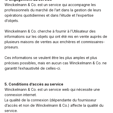
Winckelmann & Co. est un service qui accompagne les
professionnels du marché de l’art dans la gestion de leurs
opérations quotidiennes et dans l’étude et l’expertise
d’objets.
Winckelmann & Co. cherche à fournir à l’Utilisateur des
informations sur les objets qui ont été mis en vente auprès de
plusieurs maisons de ventes aux enchères et commissaires-
priseurs.
Ces informations se veulent être les plus amples et plus
précises possibles, mais en aucun cas Winckelmann & Co. ne
garantit l’exhaustivité de celles-ci.
5. Conditions d’accès au service
Winckelmann & Co. est un service web qui nécessite une
connexion internet.
La qualité de la connexion (dépendante du fournisseur
d’accès et non de Winckelmann & Co.) affecte la qualité du
service.