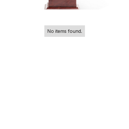
No items found.
Price
€ 15,000.00
Faire une demande